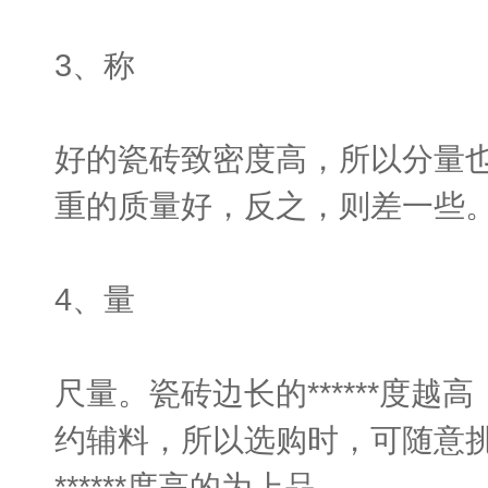
3、称
好的瓷砖致密度高，所以分量
重的质量好，反之，则差一些
4、量
尺量。瓷砖边长的******度
约辅料，所以选购时，可随意
******度高的为上品。