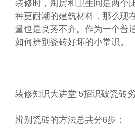
装修时，厨房和卫生间是两个比
种更耐潮的建筑材料，那么现在市
量也是良莠不齐。作为一个普通
如何辨别瓷砖好坏的小常识。
装修知识大讲堂 5招识破瓷砖
辨别瓷砖的方法总共分6步：