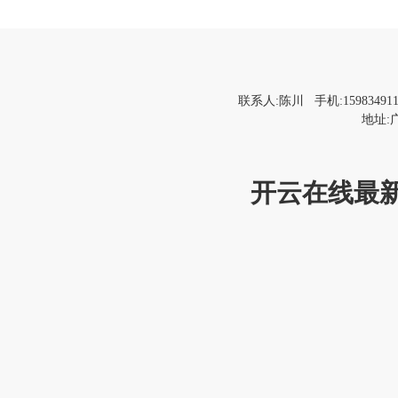
联系人:陈川 手机:15983491188
地址:广
开云在线最