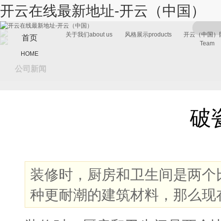
开云在线最新地址-开云（中国）
关于我们
about us
风格展示
products
开云（中国）
首页
Team
HOME
公司新闻
破
装修时，厨房和卫生间是两个比
种更耐潮的建筑材料，那么现