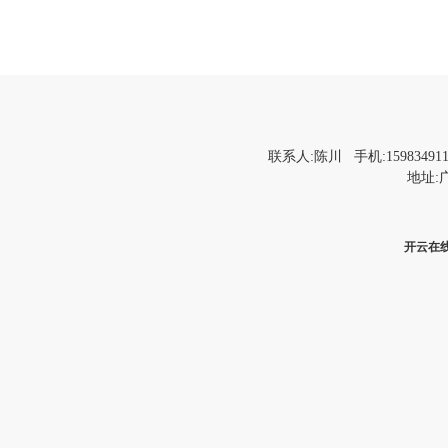
联系人:陈川 手机:15983491188
地址:广
开云在