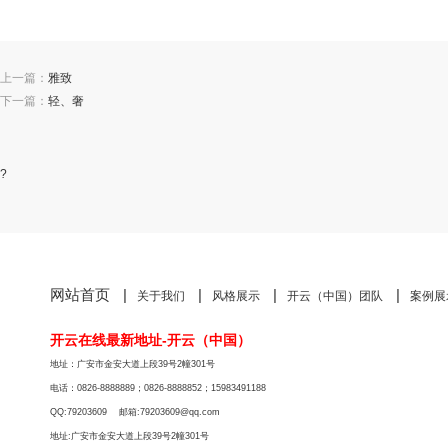
上一篇：
雅致
下一篇：
轻、奢
?
网站首页
|
|
|
|
关于我们
风格展示
开云（中国）团队
案例展
开云在线最新地址-开云（中国）
地址：广安市金安大道上段39号2幢301号
电话：0826-8888889；0826-8888852；15983491188
QQ:79203609 邮箱:79203609@qq.com
地址:广安市金安大道上段39号2幢301号