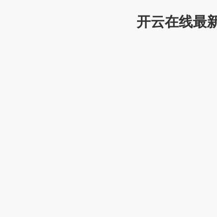
开云在线最