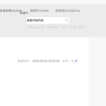
装修套餐
package
新闻中心
news
联系我们
contact us
关键字：
你现在的位置：网站首页 > 开云（中国）团队 >
T
更新时间：
2018-05-03 10:03:09
字号：
T
|