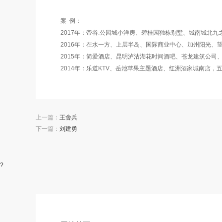
案 例：
2017年：帝谷.公园城小洋房、碧桂园独栋别墅、城南城北
2016年：在水一方、上层半岛、国际商业中心、加州阳光、
2015年：简爱酒店、昆明泸沽湖花时间酒吧、苍龙建筑公司
2014年：乐道KTV、岳池苹果主题酒店、红洲酒家城南店，
上一篇：
王舍兵
下一篇：
刘建勇
?